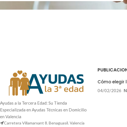
PUBLICACIO
Cómo elegir l
04/02/2026
N
Ayudas a la Tercera Edad: Su Tienda
Especializada en Ayudas Técnicas en Domicilio
en Valencia
Carretera Villamarxant 8. Benaguasil. Valencia