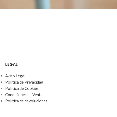
LEGAL
Aviso Legal
Política de Privacidad
Política de Cookies
Condiciones de Venta
Política de devoluciones