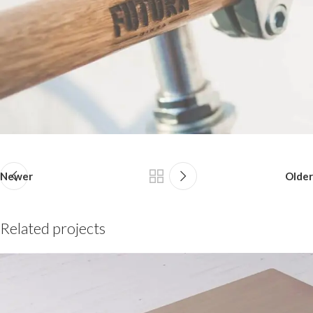
Newer
Older
Related projects