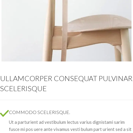
ULLAMCORPER CONSEQUAT PULVINAR
SCELERISQUE
COMMODO SCELERISQUE.
Ut a parturient ad vestibulum lectus varius dignistami sarim
fusce mi pos uere ante vivamus vesti bulum part urient sed a sit