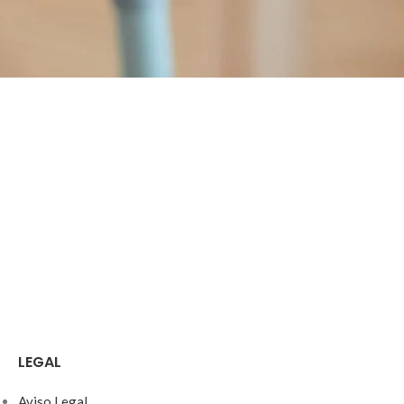
LEGAL
Aviso Legal