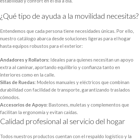
estabilidad y confort en el día a día.
¿Qué tipo de ayuda a la movilidad necesitas?
Entendemos que cada persona tiene necesidades únicas. Por ello,
nuestro catálogo abarca desde soluciones ligeras para el hogar
hasta equipos robustos para el exterior:
Andadores y Rollators:
Ideales para quienes necesitan un apoyo
extra al caminar, aportando equilibrio y confianza tanto en
interiores como en la calle.
Sillas de Ruedas:
Modelos manuales y eléctricos que combinan
durabilidad con facilidad de transporte, garantizando traslados
cómodos.
Accesorios de Apoyo:
Bastones, muletas y complementos que
facilitan la ergonomía y evitan caídas.
Calidad profesional al servicio del hogar
Todos nuestros productos cuentan con el respaldo logístico y la