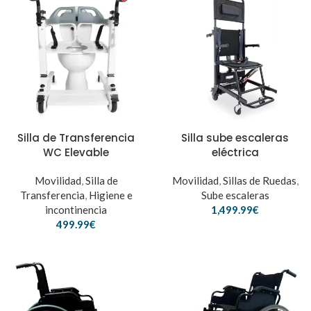
Silla de Transferencia
Silla sube escaleras
WC Elevable
eléctrica
Movilidad
,
Silla de
Movilidad
,
Sillas de Ruedas
,
Transferencia
,
Higiene e
Sube escaleras
incontinencia
1,499.99
€
499.99
€