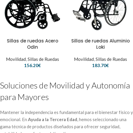
Sillas de ruedas Acero
Sillas de ruedas Aluminio
Odin
Loki
Movilidad
,
Sillas de Ruedas
Movilidad
,
Sillas de Ruedas
156.20
€
183.70
€
Soluciones de Movilidad y Autonomía
para Mayores
Mantener la independencia es fundamental para el bienestar físico y
emocional. En
Ayuda a la Tercera Edad
, hemos seleccionado una
gama técnica de productos diseñados para ofrecer seguridad,