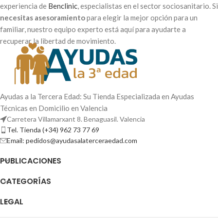
experiencia de
Benclinic
, especialistas en el sector sociosanitario. Si
necesitas asesoramiento
para elegir la mejor opción para un
familiar, nuestro equipo experto está aquí para ayudarte a
recuperar la libertad de movimiento.
Ayudas a la Tercera Edad: Su Tienda Especializada en Ayudas
Técnicas en Domicilio en Valencia
Carretera Villamarxant 8. Benaguasil. Valencia
Tel. Tienda (+34) 962 73 77 69
Email: pedidos@ayudasalaterceraedad.com
PUBLICACIONES
CATEGORÍAS
LEGAL