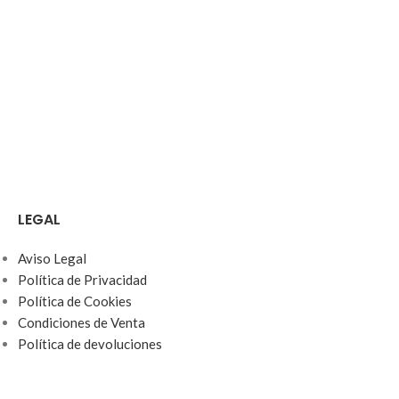
LEGAL
Aviso Legal
Política de Privacidad
Política de Cookies
Condiciones de Venta
Política de devoluciones