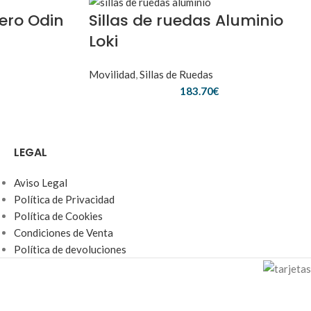
cero Odin
Sillas de ruedas Aluminio
Loki
Movilidad
,
Sillas de Ruedas
183.70
€
LEGAL
Aviso Legal
Política de Privacidad
Política de Cookies
Condiciones de Venta
Política de devoluciones