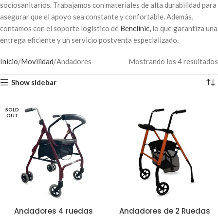
sociosanitarios. Trabajamos con materiales de alta durabilidad para
asegurar que el apoyo sea constante y confortable. Además,
contamos con el soporte logístico de
Benclinic,
lo que garantiza una
entrega eficiente y un servicio postventa especializado.
Inicio
Movilidad
Andadores
Mostrando los 4 resultados
Show sidebar
SOLD
OUT
Andadores 4 ruedas
Andadores de 2 Ruedas