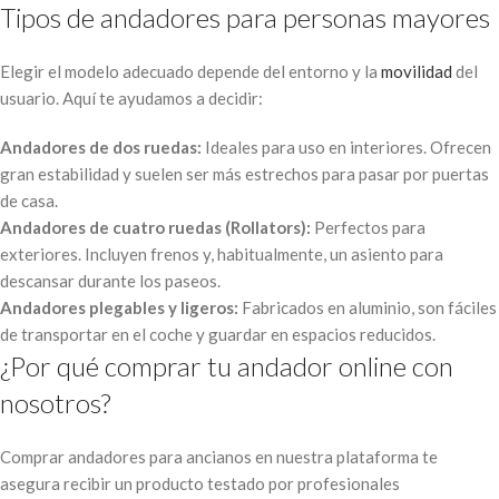
Tipos de andadores para personas mayores
Elegir el modelo adecuado depende del entorno y la
movilidad
del
usuario. Aquí te ayudamos a decidir:
Andadores de dos ruedas:
Ideales para uso en interiores. Ofrecen
gran estabilidad y suelen ser más estrechos para pasar por puertas
de casa.
Andadores de cuatro ruedas (Rollators):
Perfectos para
exteriores. Incluyen frenos y, habitualmente, un asiento para
descansar durante los paseos.
Andadores plegables y ligeros:
Fabricados en aluminio, son fáciles
de transportar en el coche y guardar en espacios reducidos.
¿Por qué comprar tu andador online con
nosotros?
Comprar andadores para ancianos en nuestra plataforma te
asegura recibir un producto testado por profesionales